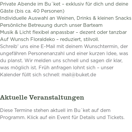
Private Abende im Bu´ket – exklusiv für dich und deine
Gäste (bis ca. 40 Personen)
Individuelle Auswahl an Weinen, Drinks & kleinen Snacks
Persönliche Betreuung durch unser Barteam
Musik & Licht flexibel anpassbar – dezent oder tanzbar
Auf Wunsch Floraldeko – reduziert, stilvoll.
Schreib' uns eine E-Mail mit deinem Wunschtermin, der
ungefähren Personenanzahl und einer kurzen Idee, was
du planst. Wir melden uns schnell und sagen dir klar,
was möglich ist. Früh anfragen lohnt sich – unser
Kalender füllt sich schnell:
mail@buket.de
Aktuelle Veranstaltungen
Diese Termine stehen aktuell im Bu´ket auf dem
Programm. Klick auf ein Event für Details und Tickets.