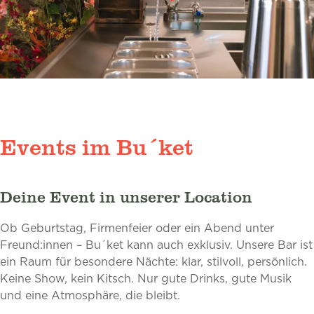
Events im Bu´ket
Deine Event in unserer Location
Ob Geburtstag, Firmenfeier oder ein Abend unter
Freund:innen – Bu´ket kann auch exklusiv. Unsere Bar ist
ein Raum für besondere Nächte: klar, stilvoll, persönlich.
Keine Show, kein Kitsch. Nur gute Drinks, gute Musik
und eine Atmosphäre, die bleibt.