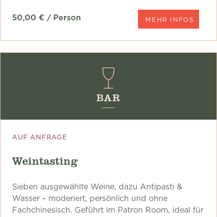
50,00 € / Person
MEHR INFOS
BAR
AUF ANFRAGE
Weintasting
Sieben ausgewählte Weine, dazu Antipasti &
Wasser – moderiert, persönlich und ohne
Fachchinesisch. Geführt im Patron Room, ideal für