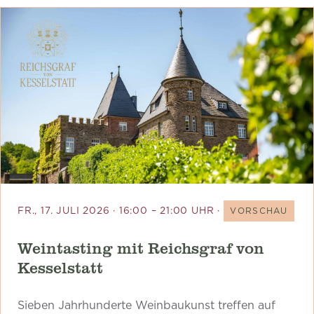
FR., 17. JULI 2026 · 16:00 – 21:00 UHR ·
VORSCHAU
Weintasting mit Reichsgraf von
Kesselstatt
Sieben Jahrhunderte Weinbaukunst treffen auf