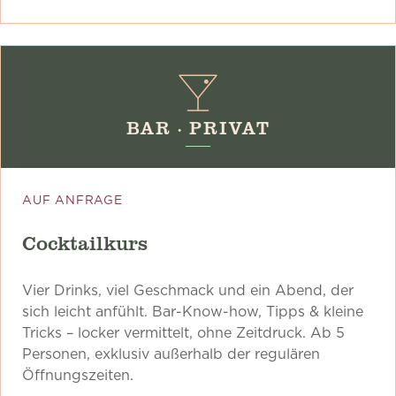
BAR · PRIVAT
AUF ANFRAGE
Cocktailkurs
Vier Drinks, viel Geschmack und ein Abend, der
sich leicht anfühlt. Bar-Know-how, Tipps & kleine
Tricks – locker vermittelt, ohne Zeitdruck. Ab 5
Personen, exklusiv außerhalb der regulären
Öffnungszeiten.