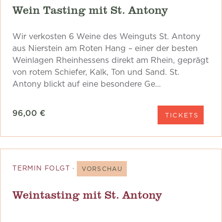
Wein Tasting mit St. Antony
Wir verkosten 6 Weine des Weinguts St. Antony
aus Nierstein am Roten Hang – einer der besten
Weinlagen Rheinhessens direkt am Rhein, geprägt
von rotem Schiefer, Kalk, Ton und Sand. St.
Antony blickt auf eine besondere Ge…
96,00 €
TICKETS
TERMIN FOLGT ·
VORSCHAU
Weintasting mit St. Antony